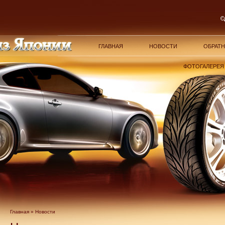
ГЛАВНАЯ
НОВОСТИ
ОБРАТН
ФОТОГАЛЕРЕЯ
Главная
» Новости