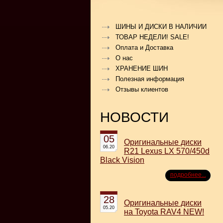
ШИНЫ И ДИСКИ В НАЛИЧИИ
ТОВАР НЕДЕЛИ! SALE!
Оплата и Доставка
О нас
ХРАНЕНИЕ ШИН
Полезная информация
Отзывы клиентов
НОВОСТИ
05
Оригинальные диски
06.20
R21 Lexus LX 570/450d
Black Vision
подробнее...
28
Оригинальные диски
05.20
на Toyota RAV4 NEW!