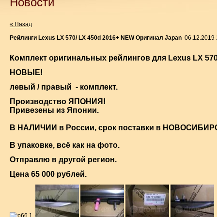
Новости
« Назад
Рейлинги Lexus LX 570/ LX 450d 2016+ NEW Оригинал Japan
06.12.2019 
Комплект оригинальных рейлингов для Lexus LX 570
НОВЫЕ!
левый / правый - комплект.
Производство ЯПОНИЯ!
Привезены из Японии.
В НАЛИЧИИ в России, срок поставки в НОВОСИБИРС
В упаковке, всё как на фото.
Отправлю в другой регион.
Цена 65 000 рублей.