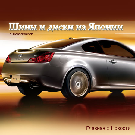
Главная
» Новости