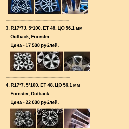
-------------------------------------------------------
3. R17*7J, 5*100, ЕТ 48, ЦО 56.1 мм
Outback, Forester
Цена - 17 500 рублей.
--------------------------------------------------------
4. R17*7, 5*100, ET 48, ЦО 56.1 мм
Forester, Outback
Цена - 22 000 рублей.