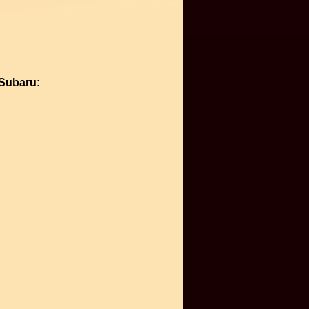
Subaru: