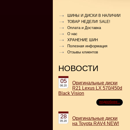
ШИНЫ И ДИСКИ В НАЛИЧИИ
ТОВАР НЕДЕЛИ! SALE!
Оплата и Доставка
О нас
ХРАНЕНИЕ ШИН
Полезная информация
Отзывы клиентов
НОВОСТИ
05
Оригинальные диски
06.20
R21 Lexus LX 570/450d
Black Vision
подробнее...
28
Оригинальные диски
05.20
на Toyota RAV4 NEW!