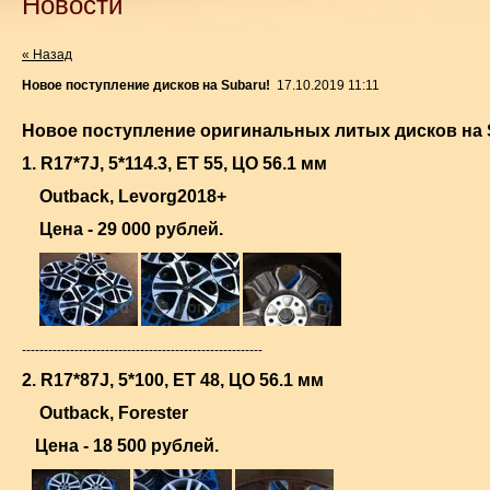
Новости
« Назад
Новое поступление дисков на Subaru!
17.10.2019 11:11
Новое поступление оригинальных литых дисков на 
1. R17*7J, 5*114.3, ET 55, ЦО 56.1 мм
Outback, Levorg2018+
Цена - 29 000 рублей.
-------------------------------------------------------
2. R17*87J, 5*100, ET 48, ЦО 56.1 мм
Outback, Forester
Цена - 18 500 рублей.