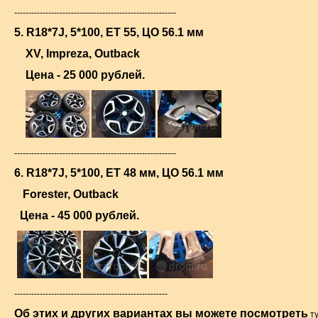
---------------------------------------------------------
5. R18*7J, 5*100, ET 55, ЦО 56.1 мм
XV, Impreza, Outback
Цена - 25 000 рублей.
---------------------------------------------------------
6. R18*7J, 5*100, ET 48 мм, ЦО 56.1 мм
Forester, Outback
Цена - 45 000 рублей.
------------------------------------------------------
Об этих и других вариантах вы можете посмотреть
т